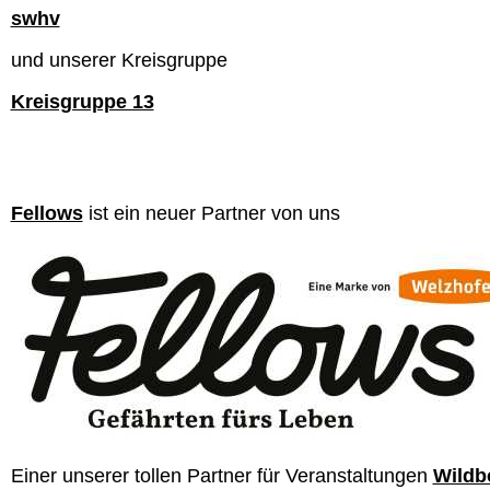
swhv
und unserer Kreisgruppe
Kreisgruppe 13
Fellows
ist ein neuer Partner von uns
Einer unserer tollen Partner für Veranstaltungen
Wildb