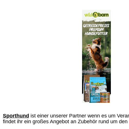
Sporthund
ist einer unserer Partner wenn es um Veran
findet ihr ein großes Angebot an Zubehör rund um den