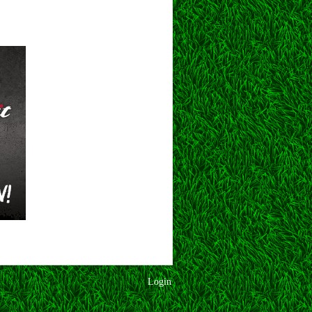
Login