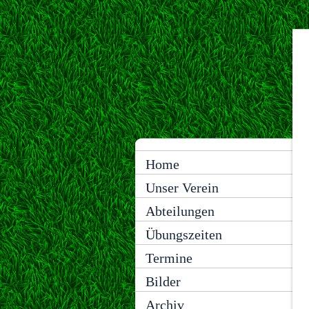
Home
Unser Verein
Abteilungen
Übungszeiten
Termine
Bilder
Archiv