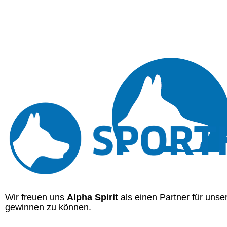
Wir freuen uns
Alpha Spirit
als einen Partner für unse
gewinnen zu können.