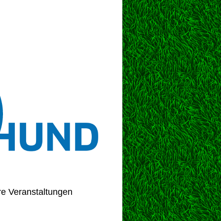
re Veranstaltungen