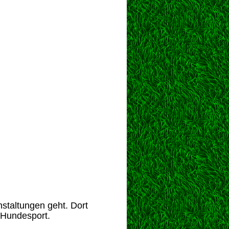
staltungen geht. Dort
 Hundesport.