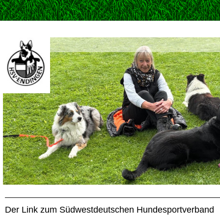
Der Link zum Südwestdeutschen Hundesportverband