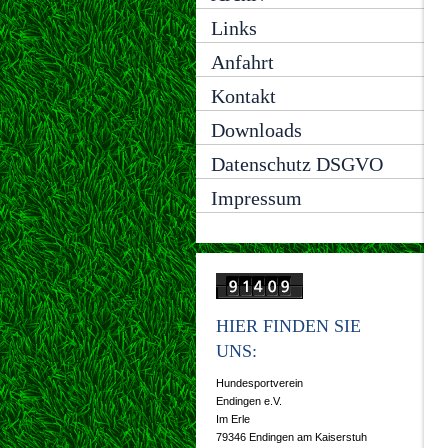
Links
Anfahrt
Kontakt
Downloads
Datenschutz DSGVO
Impressum
HIER FINDEN SIE
UNS:
Hundesportverein
Endingen e.V.
Im Erle
79346 Endingen am Kaiserstuh